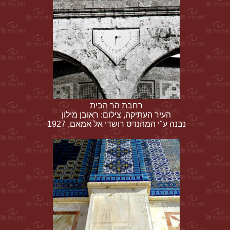
רחבת הר הבית
העיר העתיקה, צילום: ראובן מילון
נבנה ע"י המהנדס רושדי אל אמאם, 1927