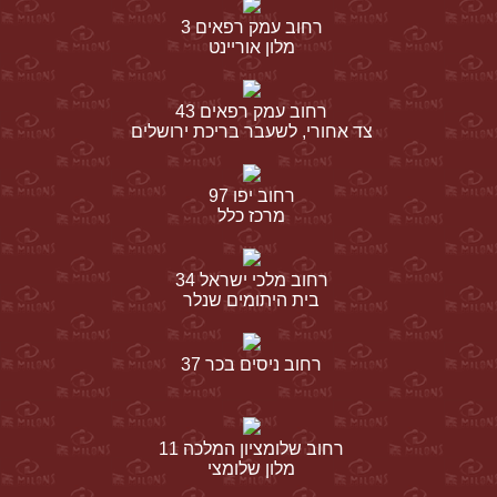
רחוב עמק רפאים 3
מלון אוריינט
רחוב עמק רפאים 43
צד אחורי, לשעבר בריכת ירושלים
רחוב יפו 97
מרכז כלל
רחוב מלכי ישראל 34
בית היתומים שנלר
רחוב ניסים בכר 37
רחוב שלומציון המלכה 11
מלון שלומצי