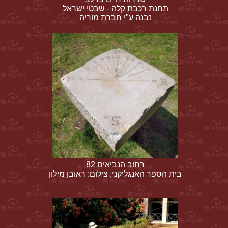
תחנת רכבת קלה - שבטי ישראל
נבנה ע"י חברת מוריה
רחוב הנביאים 82
בית הספר האנגליקני, צילום: ראובן מילון