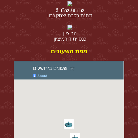
שדרות שז"ר 6
תחנת רכבת יצחק נבון
הר ציון
כנסיית דורמיציון
מפת השעונים