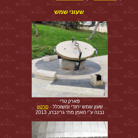
שעוני שמש
פארק טדי
שעון שמש יחודי ומשוכלל -
סרטון
נבנה ע"י האמן מתי גרינברג, 2013