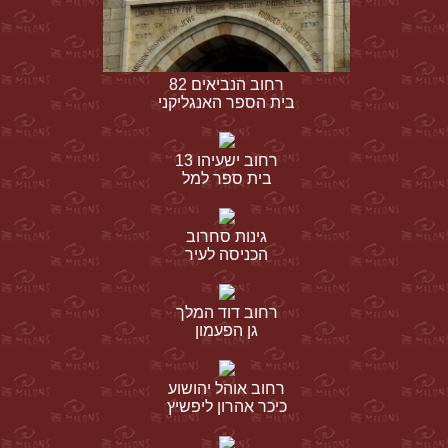
רחוב הנביאים 82
בית הספר האנגליקני
רחוב ישעיהו 13
בית ספר למל
גינות סחרוב
הכניסה לעיר
רחוב דוד המלך
גן הפעמון
רחוב אוהל יהושוע
כיכר אהרון ליפשיץ