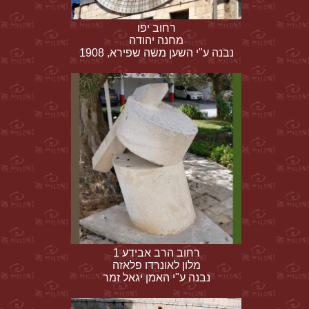
רחוב יפו
מחנה יהודה
נבנה ע"י השען משה שפירא, 1908
רחוב הרב אבידע 1
מלון לאונרדו פלאזה
נבנה ע"י האמן יגאל זמר