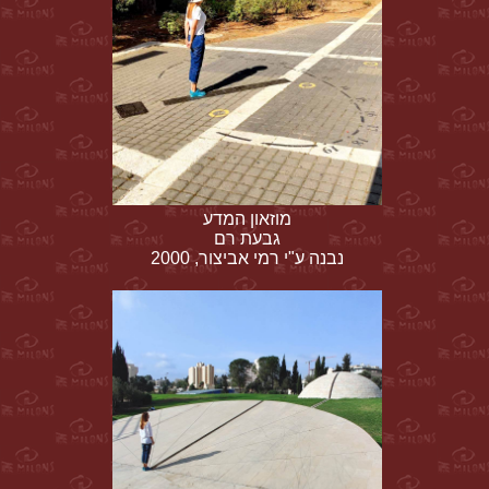
מוזאון המדע
גבעת רם
נבנה ע"י רמי אביצור, 2000