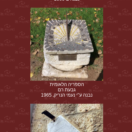
הספריה הלאומית
גבעת רם
נבנה ע"י נעמי הנריק, 1965