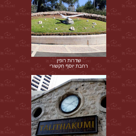
שדרות רופין
רחבת יוסף חקשורי