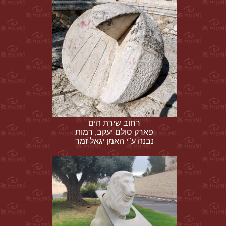
רחוב שירת הים
פארק סולם יעקב, רמות
נבנה ע"י האמן יגאל זמר