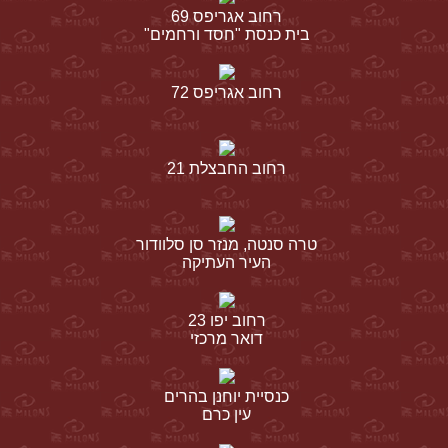
רחוב אגריפס 69
בית כנסת "חסד ורחמים"
רחוב אגריפס 72
רחוב החבצלת 21
טרה סנטה, מנזר סן סלוודור
העיר העתיקה
רחוב יפו 23
דואר מרכזי
כנסיית יוחנן בהרים
עין כרם