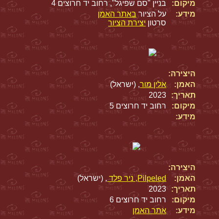
מיקום:
בניין "סם שפיגל", רחוב יד חרוצים 4
מידע:
על הציור
באתר האמן
סרטון
יצירת הציור
היצירה:
האמן:
אלין מור
, (ישראל)
תאריך:
2023
מיקום:
רחוב יד חרוצים 5
מידע:
היצירה:
האמן:
Pilpeled, ניר פלד
, (ישראל)
תאריך:
2023
מיקום:
רחוב יד חרוצים 6
מידע:
אתר האמן