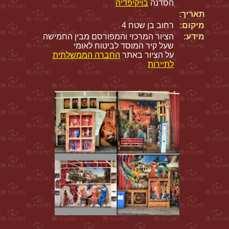
הסדנה
בויקיפדיה
תאריך:
מיקום:
רחוב בן שטח 4
מידע:
הציור המרכזי והמפורסם מבין החמישה
שעל קיר המוסד לביטוח לאומי
על הציור באתר
החברה הממשלתית
לתיירות