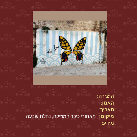
היצירה:
האמן:
תאריך:
מיקום:
מאחורי כיכר המוזיקה, נחלת שבעה
מידע: