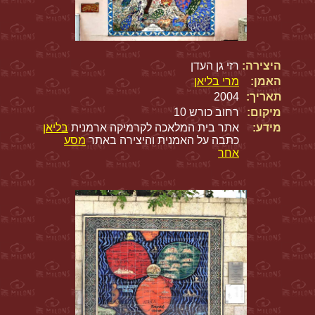
היצירה:
רזי גן העדן
האמן:
מרי בליאן
תאריך:
2004
מיקום:
רחוב כורש 10
מידע:
אתר בית המלאכה לקרמיקה ארמנית
בליאן
כתבה על האמנית והיצירה באתר
מסע
אחר