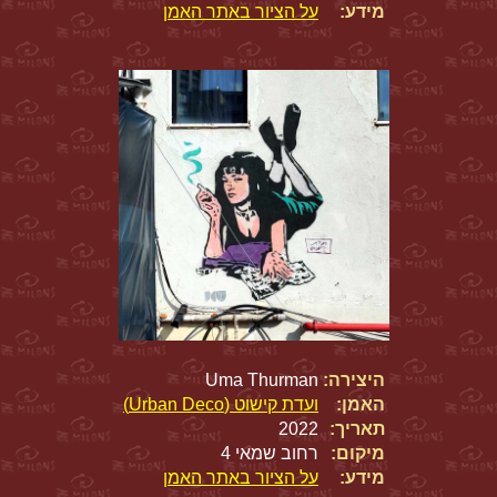
מידע:
על הציור באתר האמן
היצירה:
Uma Thurman
האמן:
ועדת קישוט (Urban Deco)
תאריך:
2022
מיקום:
רחוב שמאי 4
מידע:
על הציור באתר האמן