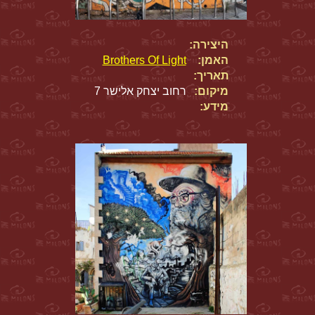
היצירה:
האמן:
Brothers Of Light
תאריך:
מיקום:
רחוב יצחק אלישר 7
מידע: