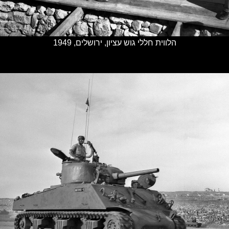
הלווית חללי גוש עציון, ירושלים, 1949