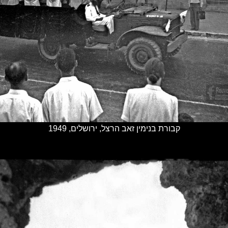
קבורת בנימין זאב הרצל, ירושלים, 1949