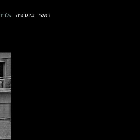
ראשי
ביוגרפיה
גלריה