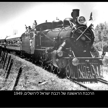
הרכבת הראשונה של רכבת ישראל לירושלים, 1949