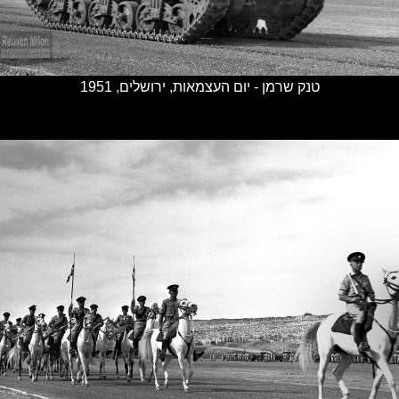
טנק שרמן - יום העצמאות, ירושלים, 1951