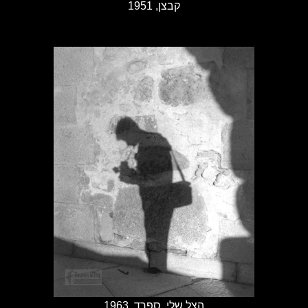
קבצן, 1951
הצל שלי, ספרד, 1963