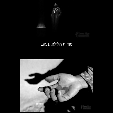
סודות הלילה, 1951