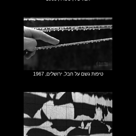
טיפות גשם על חבל, ירושלים, 1967