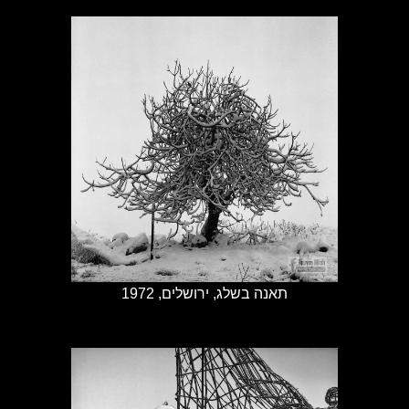
תאנה בשלג, ירושלים, 1972