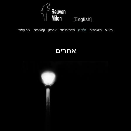
[English]
ראשי
ביוגרפיה
גלריה
תלת מימד
ארכיון
קישורים
צור קשר
אחרים