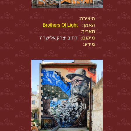
היצירה:
האמן:
Brothers Of Light
תאריך:
מיקום:
רחוב יצחק אלישר 7
מידע: