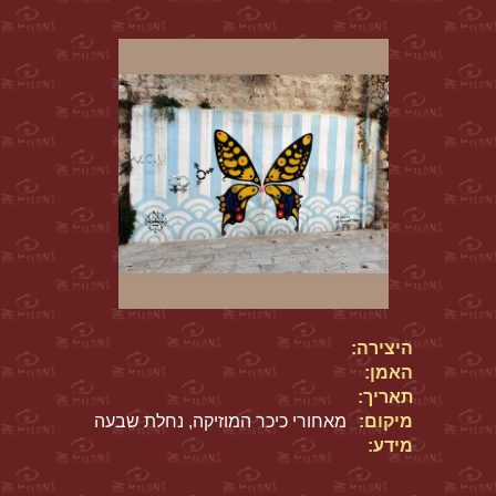
היצירה:
האמן:
תאריך:
מיקום:
מאחורי כיכר המוזיקה, נחלת שבעה
מידע: