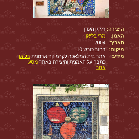
היצירה:
רזי גן העדן
האמן:
מרי בליאן
תאריך:
2004
מיקום:
רחוב כורש 10
מידע:
אתר בית המלאכה לקרמיקה ארמנית
בליאן
כתבה על האמנית והיצירה באתר
מסע
אחר