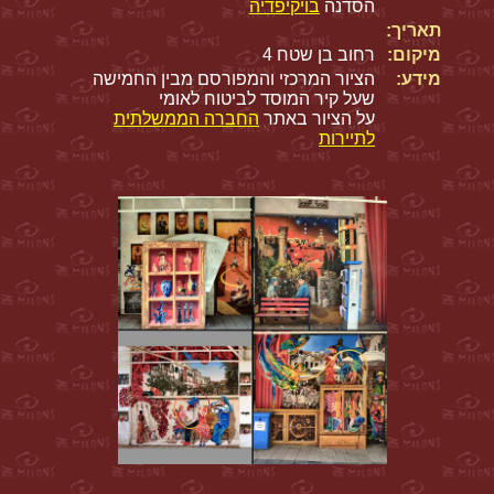
הסדנה
בויקיפדיה
תאריך:
מיקום:
רחוב בן שטח 4
מידע:
הציור המרכזי והמפורסם מבין החמישה
שעל קיר המוסד לביטוח לאומי
על הציור באתר
החברה הממשלתית
לתיירות