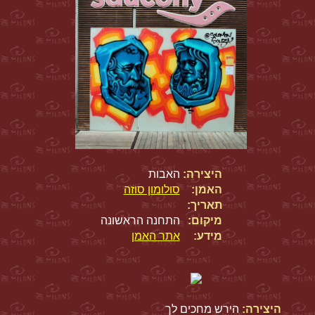
היצירה:
האבות
האמן:
סולומון סוזה
תאריך:
מיקום:
התחנה הראשונה
מידע:
אתר האמן
היצירה:
הירש מחכים לך