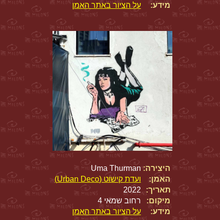
מידע:
על הציור באתר האמן
היצירה:
Uma Thurman
האמן:
ועדת קישוט (Urban Deco)
תאריך:
2022
מיקום:
רחוב שמאי 4
מידע:
על הציור באתר האמן