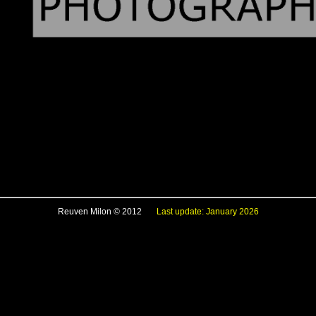
Reuven Milon © 2012
Last update: January 2026