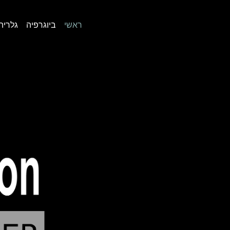
ראשי
ביוגרפיה
גלריה